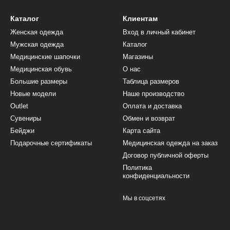
Каталог
Клиентам
Женская одежда
Вход в личный кабинет
Мужская одежда
Каталог
Медицинские шапочки
Магазины
Медицинская обувь
О нас
Большие размеры
Таблица размеров
Новые модели
Наше производство
Outlet
Оплата и доставка
Сувениры
Обмен и возврат
Бейджи
Карта сайта
Подарочные сертификаты
Медицинская одежда на заказ
Договор публичной оферты
Политика
конфиденциальности
Мы в соцсетях