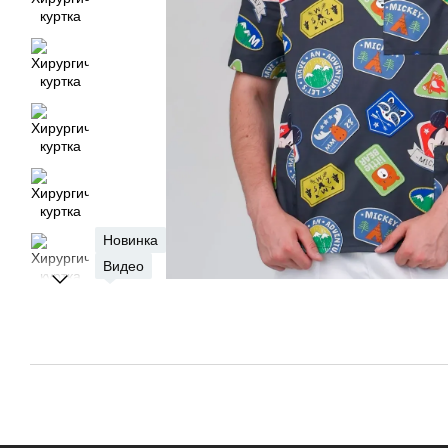
Новинка
Видео