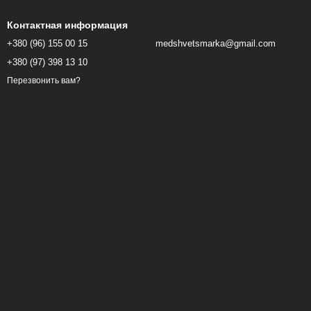
Контактная информация
+380 (96) 155 00 15
medshvetsmarka@gmail.com
+380 (97) 398 13 10
Перезвонить вам?