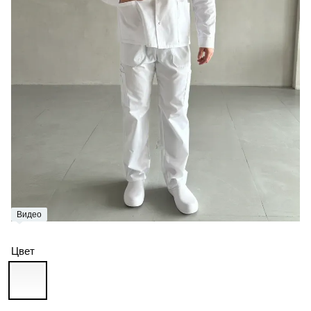
Видео
Цвет