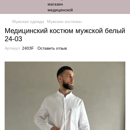
Мужская одежда
Мужские костюмы
Медицинский костюм мужской белый
24-03
Артикул:
2403F
Оставить отзыв