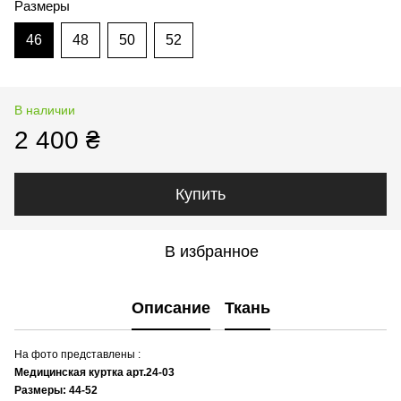
Размеры
46
48
50
52
В наличии
2 400 ₴
Купить
В избранное
Описание
Ткань
На фото представлены :
Медицинская куртка арт.24-03
Размеры: 44-52