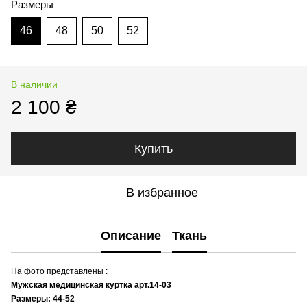
Размеры
46
48
50
52
В наличии
2 100 ₴
Купить
В избранное
Описание
Ткань
На фото представлены :
Мужская медицинская куртка арт.14-03
Размеры: 44-52