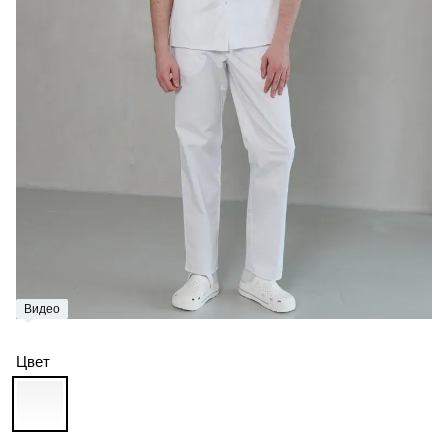
Видео
Цвет