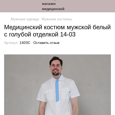
Мужская одежда
Мужские костюмы
Медицинский костюм мужской белый
с голубой отделкой 14-03
Артикул:
1403C
Оставить отзыв