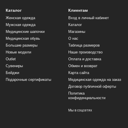
Каталог
Клиентам
Женская одежда
Вход в личный кабинет
Мужская одежда
Каталог
Медицинские шапочки
Магазины
Медицинская обувь
О нас
Большие размеры
Таблица размеров
Новые модели
Наше производство
Outlet
Оплата и доставка
Сувениры
Обмен и возврат
Бейджи
Карта сайта
Подарочные сертификаты
Медицинская одежда на заказ
Договор публичной оферты
Политика
конфиденциальности
Мы в соцсетях