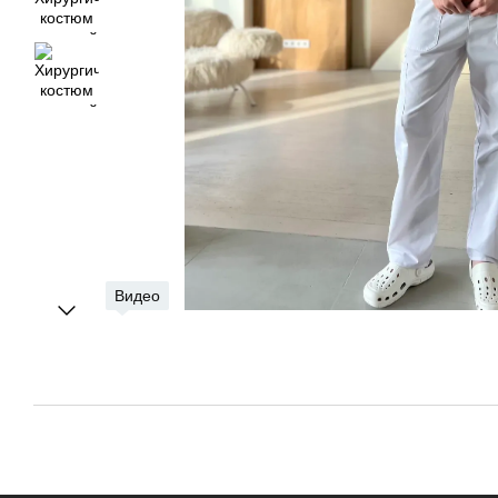
Видео