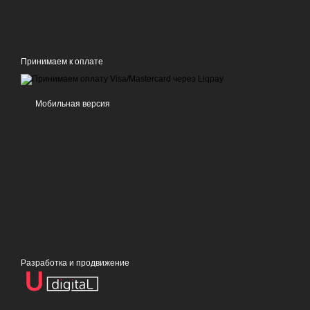
Принимаем к оплате
Мобильная версия
Разработка и продвижение