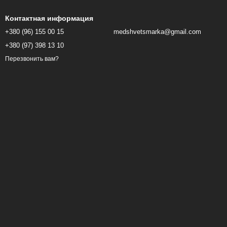
Контактная информация
+380 (96) 155 00 15
medshvetsmarka@gmail.com
+380 (97) 398 13 10
Перезвонить вам?