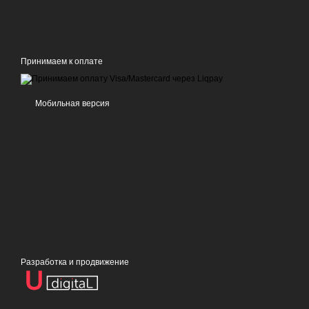
Принимаем к оплате
Мобильная версия
Разработка и продвижение