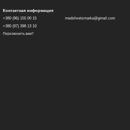
Контактная информация
+380 (96) 155 00 15
medshvetsmarka@gmail.com
+380 (97) 398 13 10
Перезвонить вам?