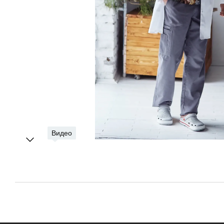
Видео