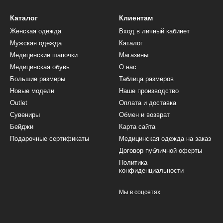
Каталог
Клиентам
Женская одежда
Вход в личный кабинет
Мужская одежда
Каталог
Медицинские шапочки
Магазины
Медицинская обувь
О нас
Большие размеры
Таблица размеров
Новые модели
Наше производство
Outlet
Оплата и доставка
Сувениры
Обмен и возврат
Бейджи
Карта сайта
Подарочные сертификаты
Медицинская одежда на заказ
Договор публичной оферты
Политика
конфиденциальности
Мы в соцсетях