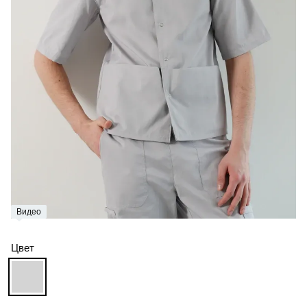
Видео
Цвет