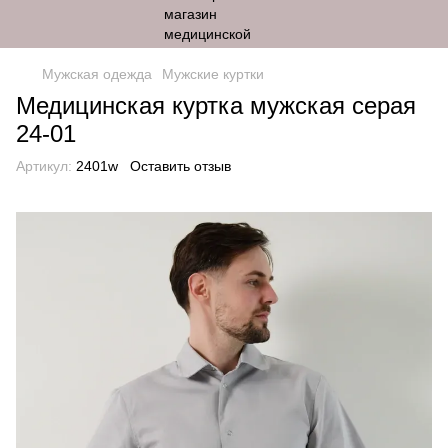
Мужская одежда
Мужские куртки
Медицинская куртка мужская серая
24-01
Артикул:
2401w
Оставить отзыв