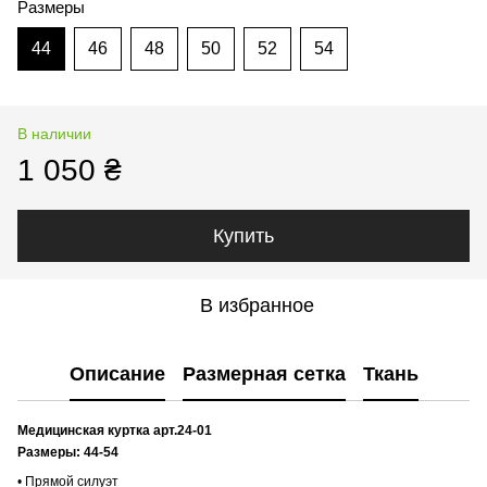
Размеры
44
46
48
50
52
54
В наличии
1 050 ₴
Купить
В избранное
Описание
Размерная сетка
Ткань
Медицинская куртка арт.24-01
Размеры: 44-54
• Прямой силуэт