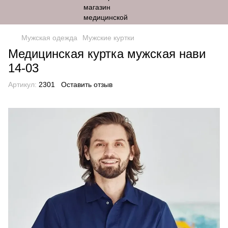
Мужская одежда
Мужские куртки
Медицинская куртка мужская нави
14-03
Артикул:
2301
Оставить отзыв