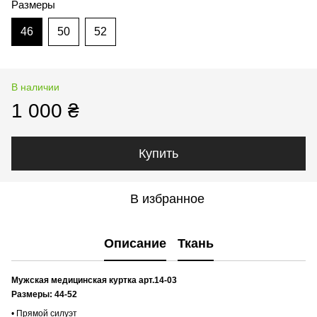
Размеры
46
50
52
В наличии
1 000 ₴
Купить
В избранное
Описание
Ткань
Мужская медицинская куртка арт.14-03
Размеры: 44-52
• Прямой силуэт