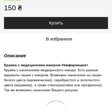
150 ₴
Купить
В избранное
Описание
Кружка с медицинским юмором #яжфармацевт
Кружка с нанесением медицинского юмора. Есть разные
варианты чашек с юмором. Возможно нанесение на чашки
белого цвета (керамическая), серебристого и золотистого
цвета (керамика), а также стекло(матовое или прозрачное).
Так же возможно нанесение Вашего рисунка.