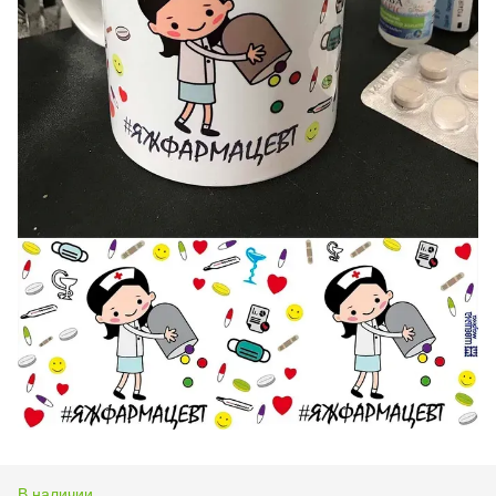
В наличии