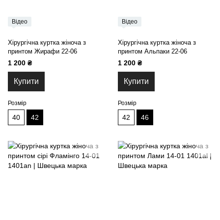
Відео
Відео
Хірургічна куртка жіноча з
Хірургічна куртка жіноча з
принтом Жирафи 22-06
принтом Альпаки 22-06
1 200 ₴
1 200 ₴
Купити
Купити
Розмір
Розмір
40
42
42
46