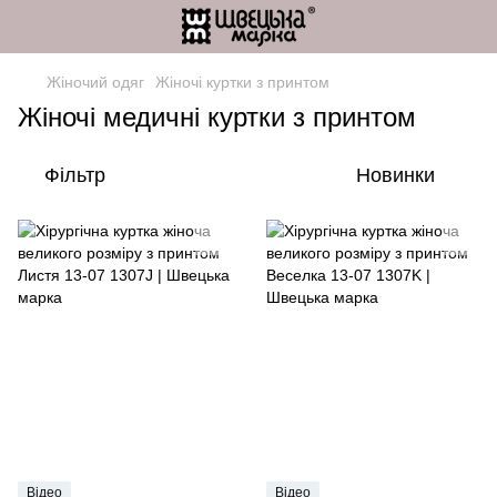
Жіночий одяг
Жіночі куртки з принтом
Жіночі медичні куртки з принтом
Фільтр
Новинки
Відео
Відео