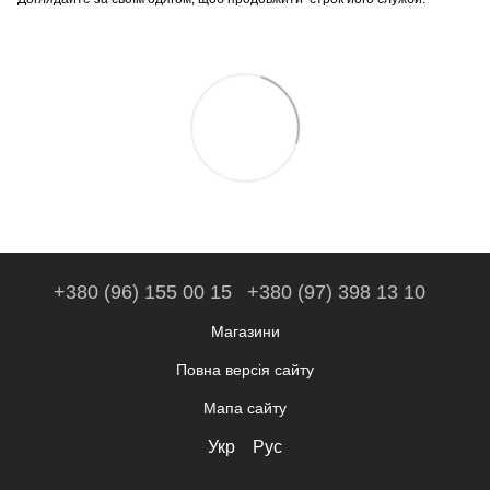
+380 (96) 155 00 15
+380 (97) 398 13 10
Магазини
Повна версія сайту
Мапа сайту
Укр
Рус