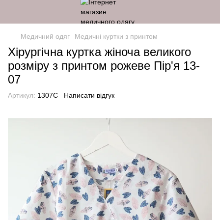
Медичний одяг
Медичні куртки з принтом
Хірургічна куртка жіноча великого
розміру з принтом рожеве Пір'я 13-
07
Артикул:
1307C
Написати відгук