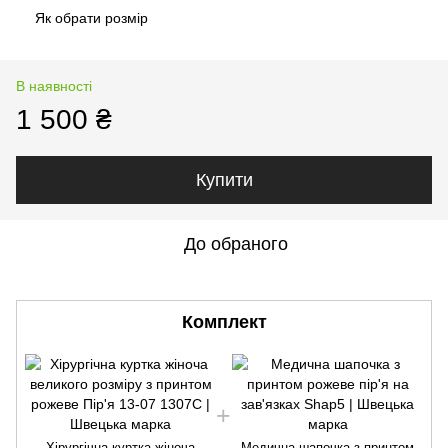
Як обрати розмір
В наявності
1 500 ₴
Купити
До обраного
Комплект
Хірургічна куртка жіноча
Медична шапочка з принтом