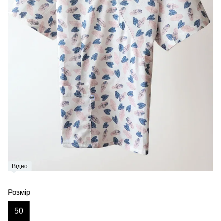
Відео
Розмір
50