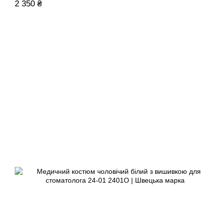
2 350 ₴