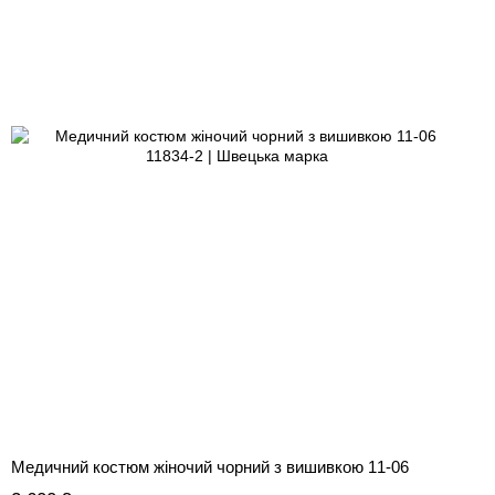
Медичний костюм жіночий чорний з вишивкою 11-06