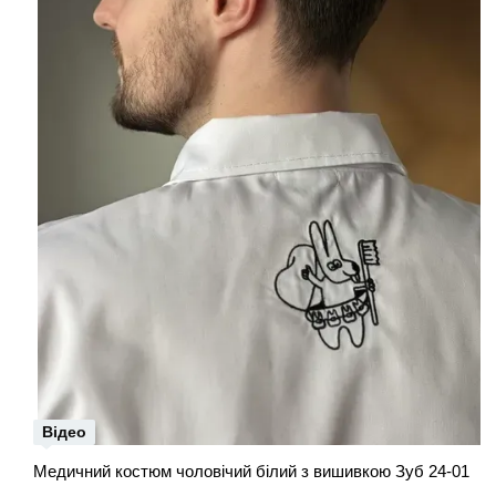
Відео
Медичний костюм чоловічий білий з вишивкою Зуб 24-01