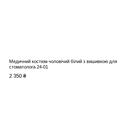
Медичний костюм чоловічий білий з вишивкою для
стоматолога 24-01
2 350 ₴