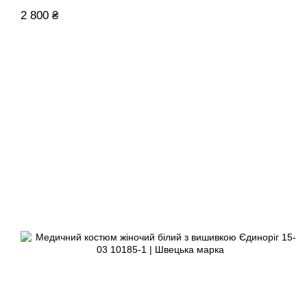
2 800 ₴