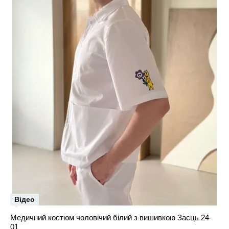
Відео
Медичний костюм чоловічий білий з вишивкою Заєць 24-
01