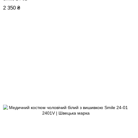
2 350 ₴