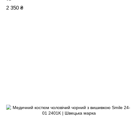
2 350 ₴