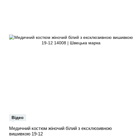
Відео
Медичний костюм жіночий білий з ексклюзивною
вишивкою 19-12