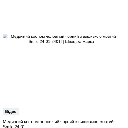
Відео
Медичний костюм чоловічий чорний з вишивкою жовтий
Smile 24-01