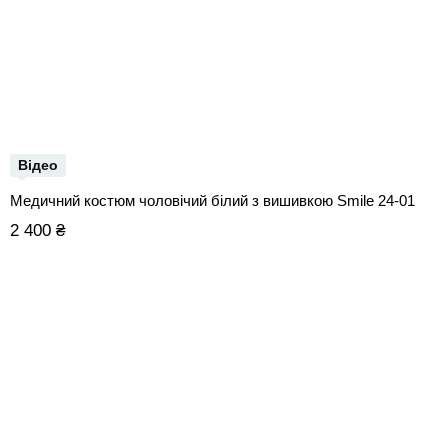
Відео
Медичний костюм чоловічий білий з вишивкою Smile 24-01
2 400 ₴