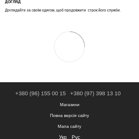
ДОГЛЯД
Доглядайте за своїм одягом, щоб продовжити строк його служби.
+380 (96) 155 00 15
+380 (97) 398 13 10
Магазини
Повна версія сайту
Мапа сайту
Укр
Рус