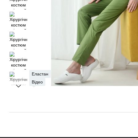
Еластан
Відео