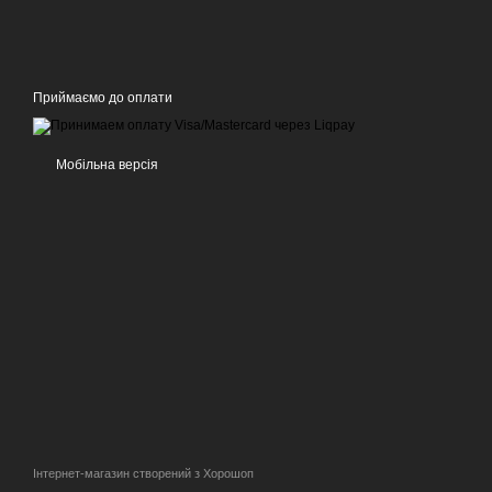
Приймаємо до оплати
Мобільна версія
Інтернет-магазин створений з Хорошоп