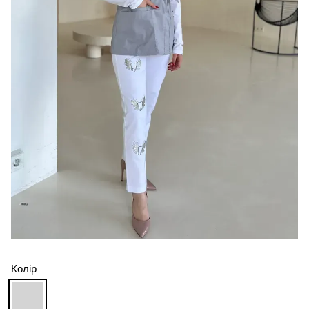
Колір