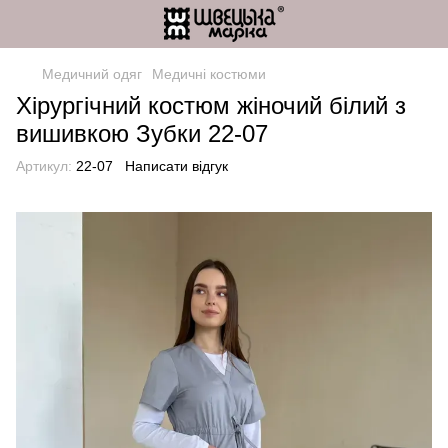
Медичний одяг
Медичні костюми
Хірургічний костюм жіночий білий з
вишивкою Зубки 22-07
Артикул:
22-07
Написати відгук