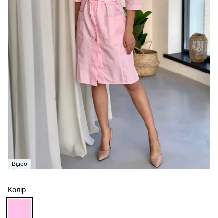
Відео
Колір