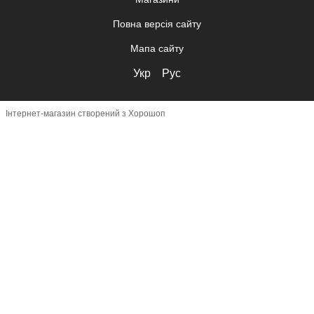
Повна версія сайту
Мапа сайту
Укр
Рус
Інтернет-магазин створений з Хорошоп