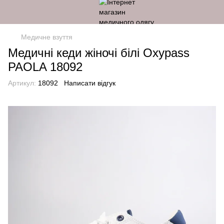
Медичне взуття
Медичні кеди жіночі білі Oxypass
PAOLA 18092
Артикул:
18092
Написати відгук