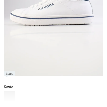
Відео
Колір