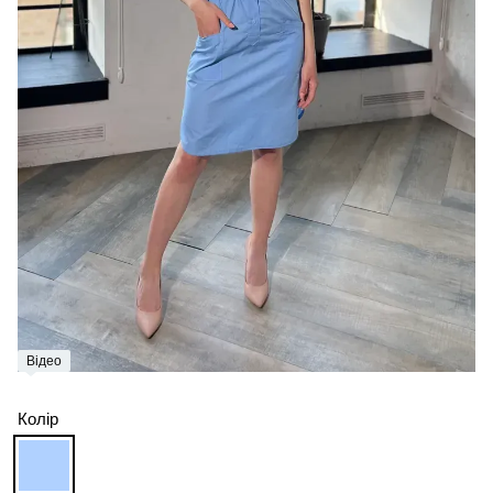
Відео
Колір