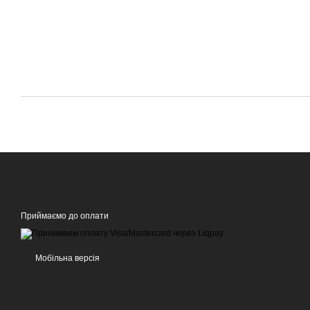
Приймаємо до оплати
Мобільна версія