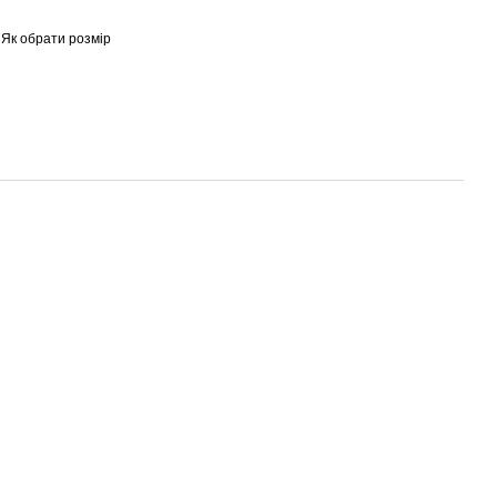
Як обрати розмір