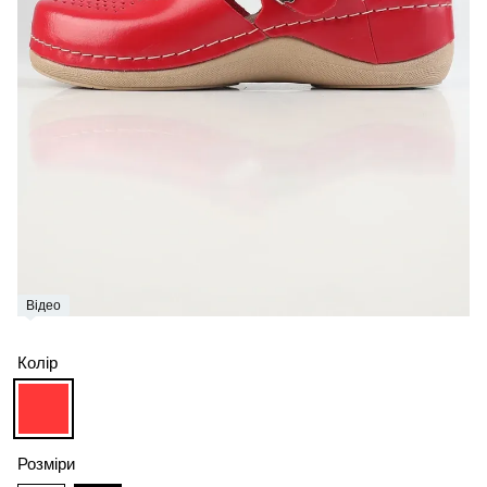
Відео
Колір
Розміри