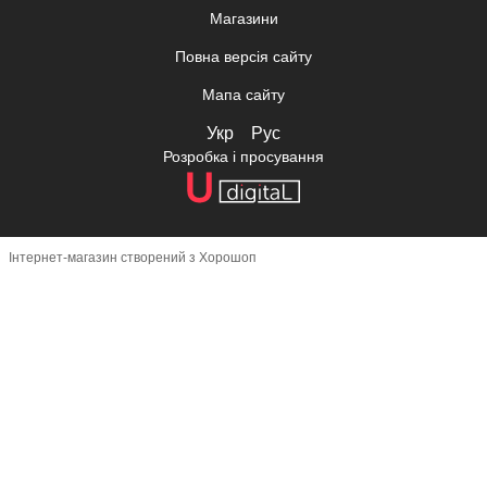
Магазини
Повна версія сайту
Мапа сайту
Укр
Рус
Розробка і просування
Інтернет-магазин створений з Хорошоп