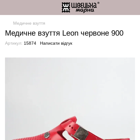
Медичне взуття
Медичне взуття Leon червоне 900
Артикул:
15874
Написати відгук