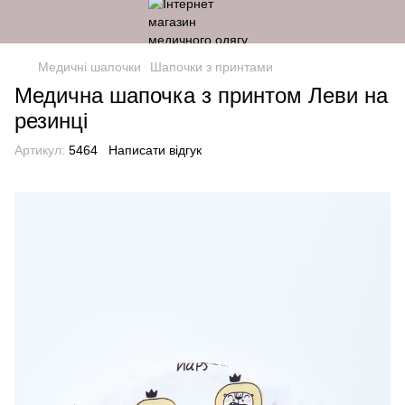
Медичні шапочки
Шапочки з принтами
Медична шапочка з принтом Леви на
резинці
Артикул:
5464
Написати відгук