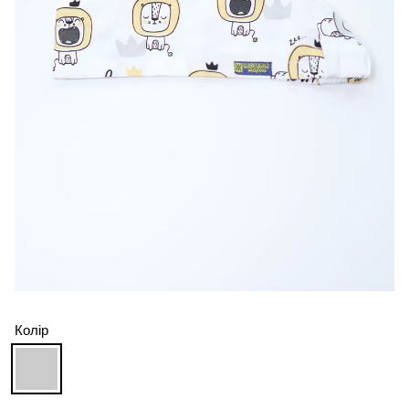
Колір