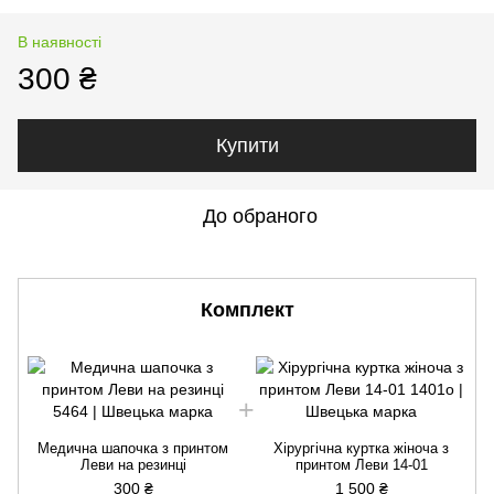
В наявності
300 ₴
Купити
До обраного
Комплект
Медична шапочка з принтом
Хірургічна куртка жіноча з
Леви на резинці
принтом Леви 14-01
300 ₴
1 500 ₴