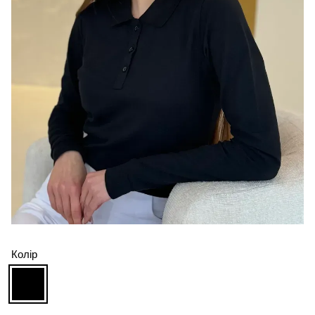
Колір