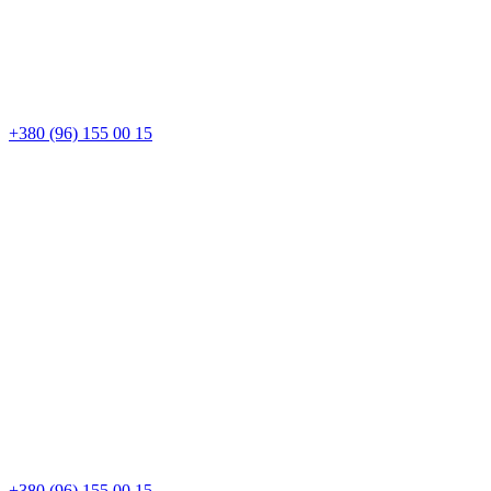
+380 (96) 155 00 15
+380 (96) 155 00 15