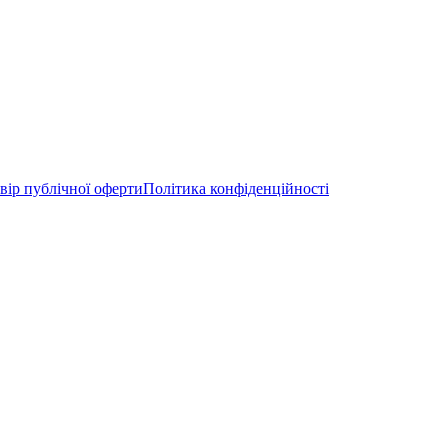
вір публічної оферти
Політика конфіденційності