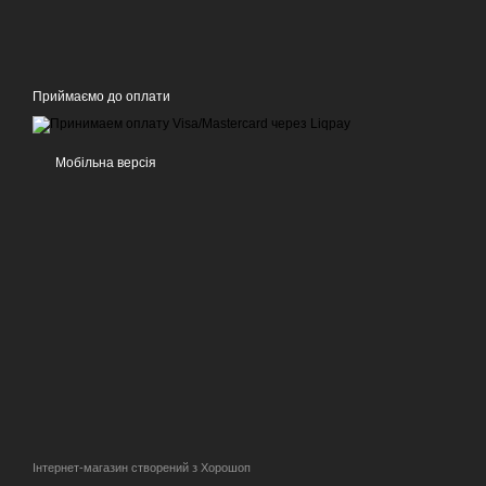
Приймаємо до оплати
Мобільна версія
Інтернет-магазин створений з Хорошоп