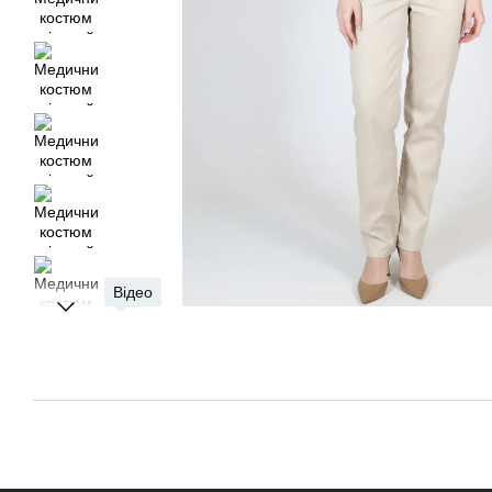
Відео