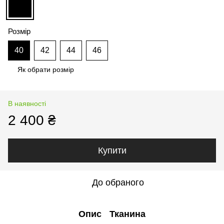
Розмір
40
42
44
46
Як обрати розмір
В наявності
2 400 ₴
Купити
До обраного
Опис
Тканина