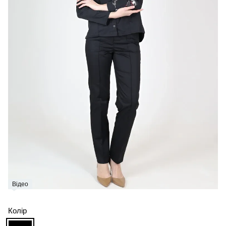
Відео
Колір