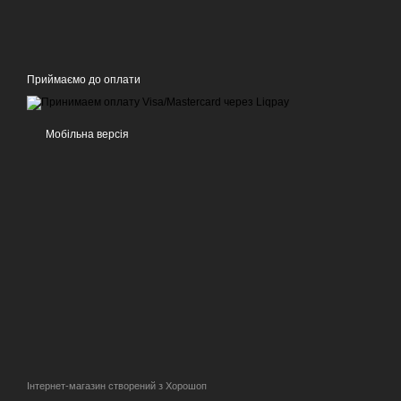
Приймаємо до оплати
Мобільна версія
Інтернет-магазин створений з Хорошоп