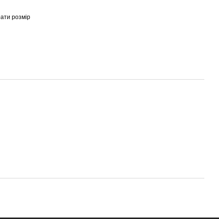
рати розмір