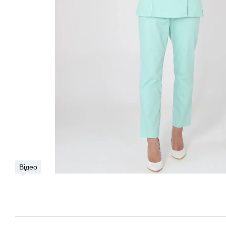
Відео