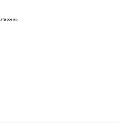
рати розмір