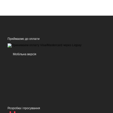
Приймаємо до оплати
Мобільна версія
Розробка і просування