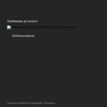
Приймаємо до оплати
Мобільна версія
Інтернет-магазин створений з Хорошоп