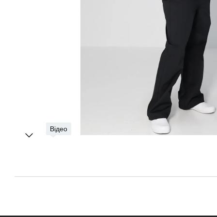
Відео