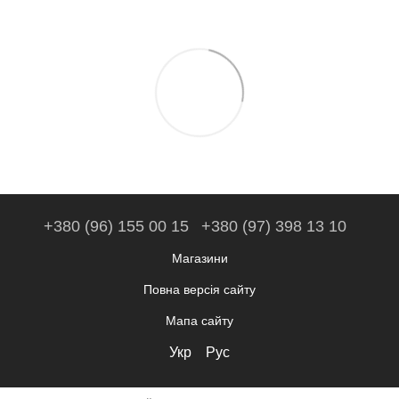
+380 (96) 155 00 15
+380 (97) 398 13 10
Магазини
Повна версія сайту
Мапа сайту
Укр
Рус