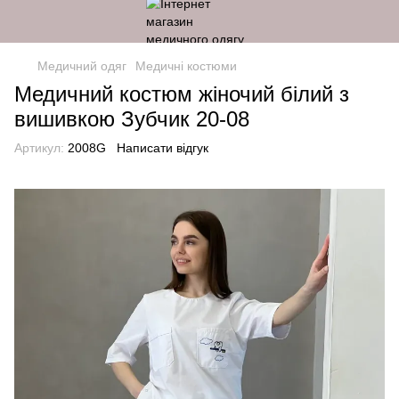
Медичний одяг
Медичні костюми
Медичний костюм жіночий білий з
вишивкою Зубчик 20-08
Артикул:
2008G
Написати відгук