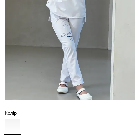
Колір