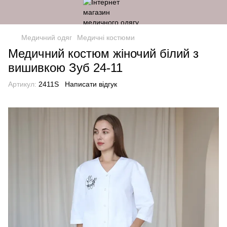
Медичний одяг
Медичні костюми
Медичний костюм жіночий білий з
вишивкою Зуб 24-11
Артикул:
2411S
Написати відгук