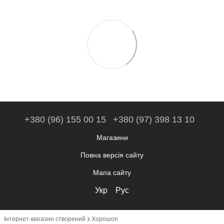
+380 (96) 155 00 15
+380 (97) 398 13 10
Магазини
Повна версія сайту
Мапа сайту
Укр
Рус
Інтернет-магазин створений з Хорошоп