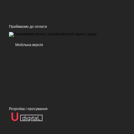
Приймаємо до оплати
Мобільна версія
Розробка і просування