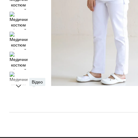
Відео