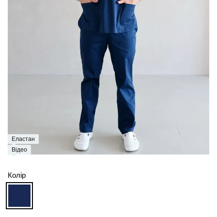
Еластан
Відео
Колір