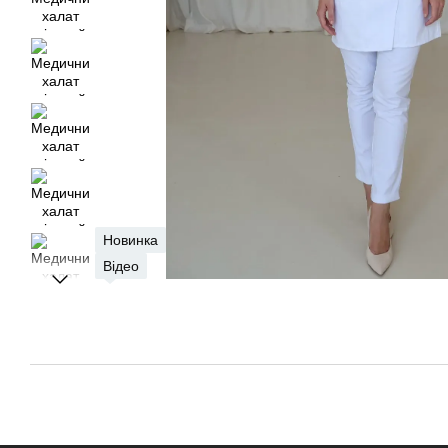
Новинка
Відео