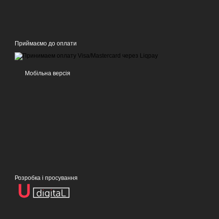
Приймаємо до оплати
Мобільна версія
Розробка і просування