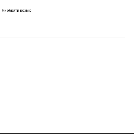
Як обрати розмір