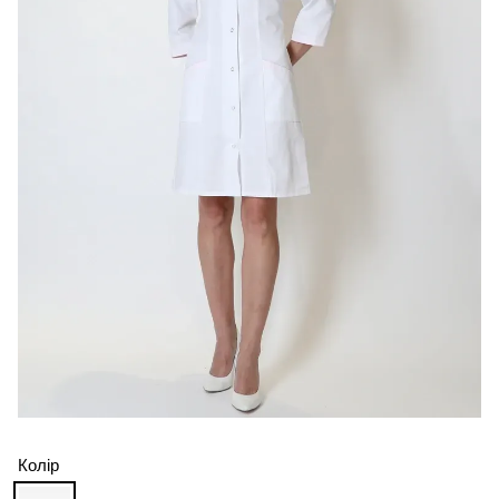
Колір