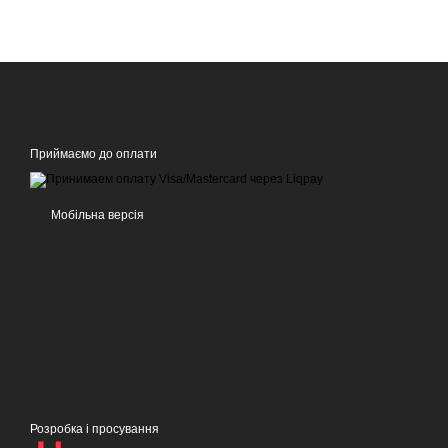
Приймаємо до оплати
Мобільна версія
Розробка і просування