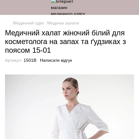
Медичний одяг
Медичні халати
Медичний халат жіночий білий для
косметолога на запах та ґудзиках з
поясом 15-01
Артикул:
1501B
Написати відгук