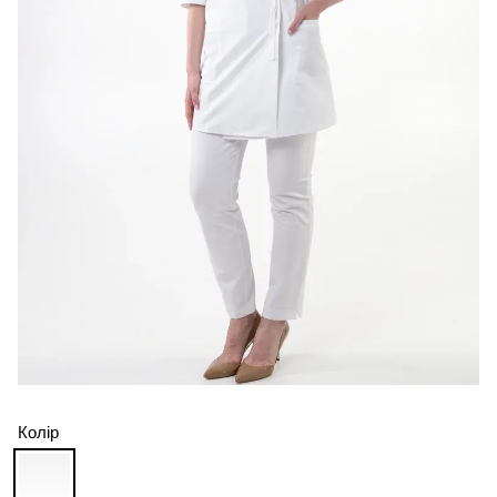
Колір