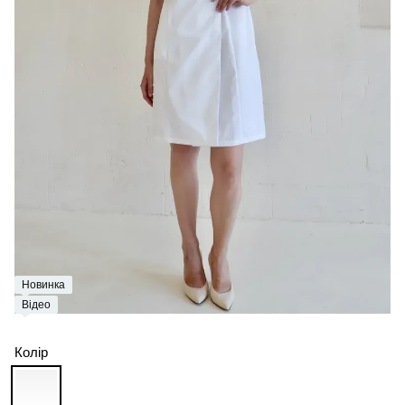
Новинка
Відео
Колір