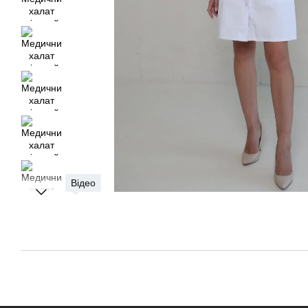
Відео