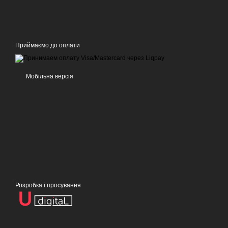
Приймаємо до оплати
Мобільна версія
Розробка і просування