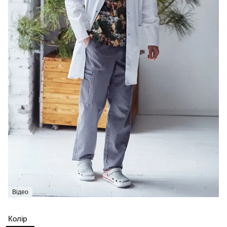
Відео
Колір