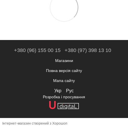
+380 (96) 155 00 15
+380 (97) 398 13 10
Магазини
Повна версія сайту
Мапа сайту
Укр
Рус
Розробка і просування
Інтернет-магазин створений з Хорошоп