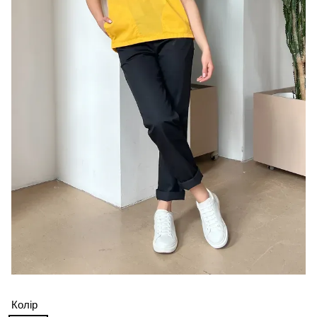
Колір