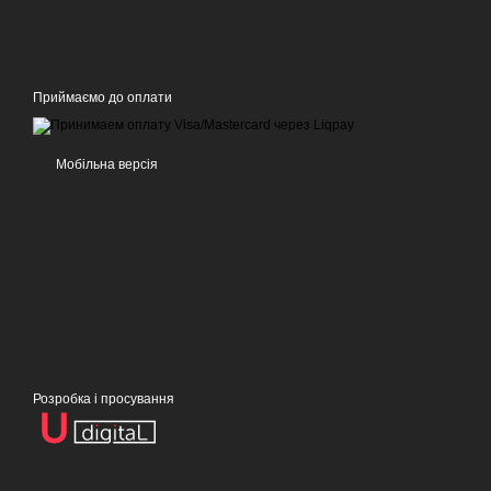
Приймаємо до оплати
Мобільна версія
Розробка і просування