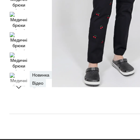
Новинка
Відео