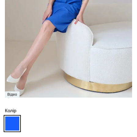
Відео
Колір