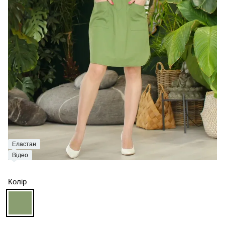
Еластан
Відео
Колір