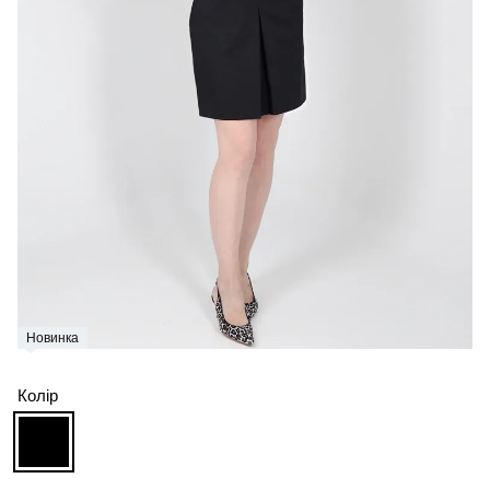
Новинка
Колір