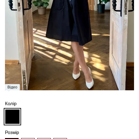
Відео
Колір
Розмір