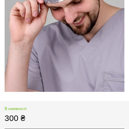
В наявності
300 ₴