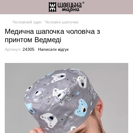
Чоловічий одяг
Чоловічі шапочки
Медична шапочка чоловіча з
принтом Ведмеді
Артикул:
24305
Написати відгук