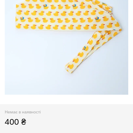
Немає в наявності
400 ₴