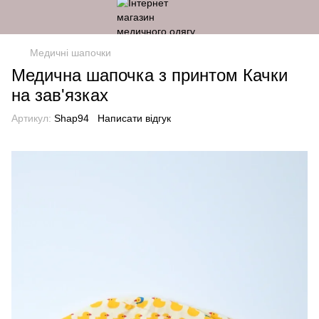
Медичні шапочки
Медична шапочка з принтом Качки
на зав'язках
Артикул:
Shap94
Написати відгук