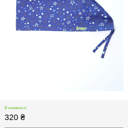
В наявності
320 ₴