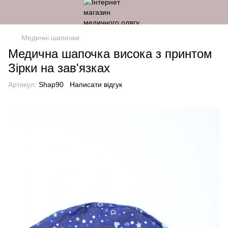
Медичні шапочки
Медична шапочка висока з принтом
Зірки на зав'язках
Артикул:
Shap90
Написати відгук