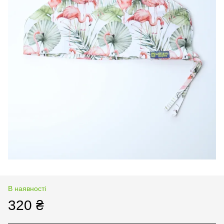
В наявності
320 ₴