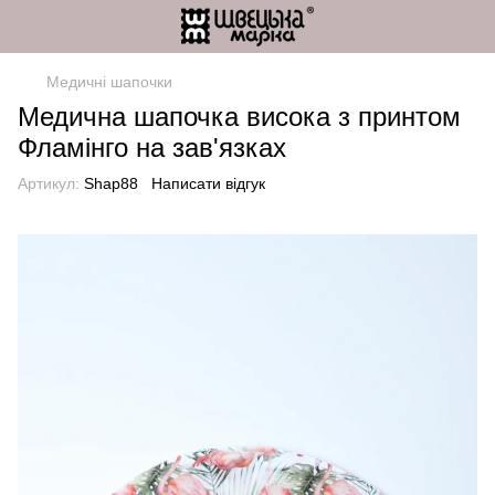
Медичні шапочки
Медична шапочка висока з принтом
Фламінго на зав'язках
Артикул:
Shap88
Написати відгук