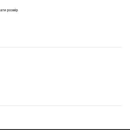
рати розмір