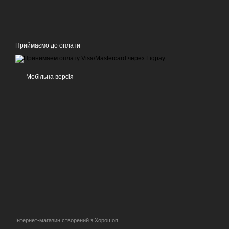
Приймаємо до оплати
Мобільна версія
Інтернет-магазин створений з Хорошоп